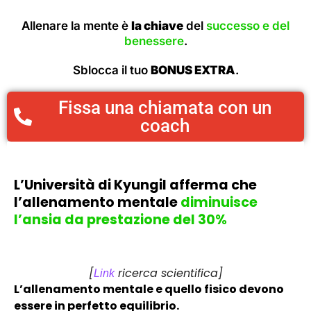
Allenare la mente è
la chiave
del
successo e del
benessere
.
Sblocca il tuo
BONUS EXTRA
.
Fissa una chiamata con un
coach
L’Università di Kyungil afferma che
l’allenamento mentale
diminuisce
l’ansia da prestazione del 30%
[
ricerca scientifica]
Link
L’allenamento mentale e quello fisico devono
essere in perfetto equilibrio.