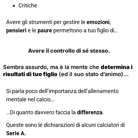
Critiche
Avere gli strumenti per gestire le
emozioni
,
pensieri
e le
paure
permettono a tuo figlio di…
Avere il controllo di sé stesso.
Sembra assurdo, ma è la mente che
determina i
risultati di tuo figlio
(ed il suo stato d’animo)...
Si parla poco dell’importanza dell’allenamento
mentale nel calcio…
…Di quanto davvero faccia la
differenza
.
Queste sono le dichiarazioni di alcuni calciatori di
Serie A.