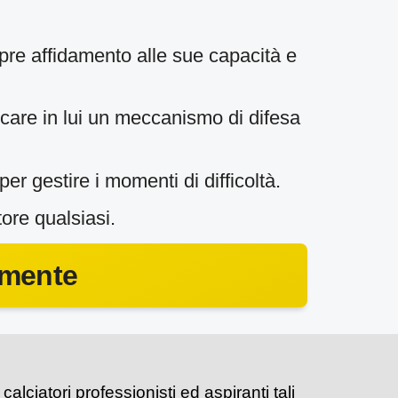
mpre affidamento alle sue capacità e
scare in lui un meccanismo di difesa
per gestire i momenti di difficoltà.
ore qualsiasi.
amente
calciatori professionisti ed aspiranti tali