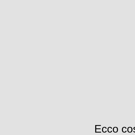
Ecco cos