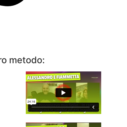
tro metodo: