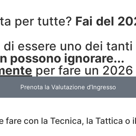
ta per tutte?
Fai
del
20
di essere uno dei tanti 
on possono ignorare...
mente
per fare un 2026
Prenota la Valutazione d’Ingresso
fare con la Tecnica, la Tattica o 