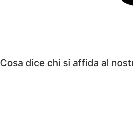
Cosa dice chi si affida al nos