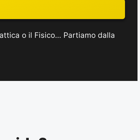
attica o il Fisico… Partiamo dalla