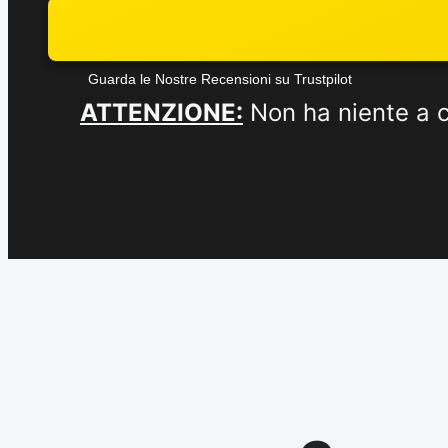
Guarda le Nostre Recensioni su Trustpilot
ATTENZIONE:
Non ha niente a ch